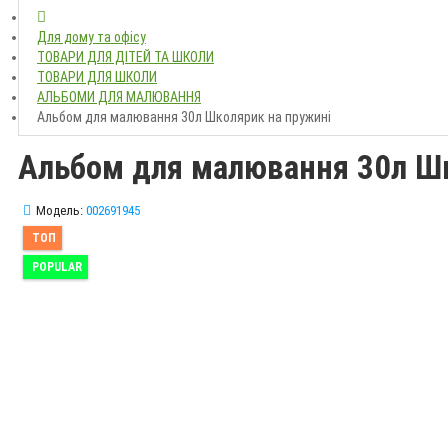
Для дому та офісу
ТОВАРИ ДЛЯ ДІТЕЙ ТА ШКОЛИ
ТОВАРИ ДЛЯ ШКОЛИ
АЛЬБОМИ ДЛЯ МАЛЮВАННЯ
Альбом для малювання 30л Школярик на пружині
Альбом для малювання 30л Ш
Модель:
002691945
ТОП
POPULAR