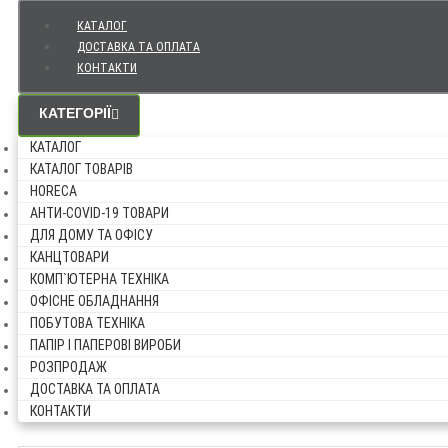
КАТАЛОГ
ДОСТАВКА ТА ОПЛАТА
КОНТАКТИ
КАТЕГОРІЇ
КАТАЛОГ
КАТАЛОГ ТОВАРІВ
HORECA
АНТИ-COVID-19 ТОВАРИ
ДЛЯ ДОМУ ТА ОФІСУ
КАНЦТОВАРИ
КОМП`ЮТЕРНА ТЕХНІКА
ОФІСНЕ ОБЛАДНАННЯ
ПОБУТОВА ТЕХНІКА
ПАПІР І ПАПЕРОВІ ВИРОБИ
РОЗПРОДАЖ
ДОСТАВКА ТА ОПЛАТА
КОНТАКТИ