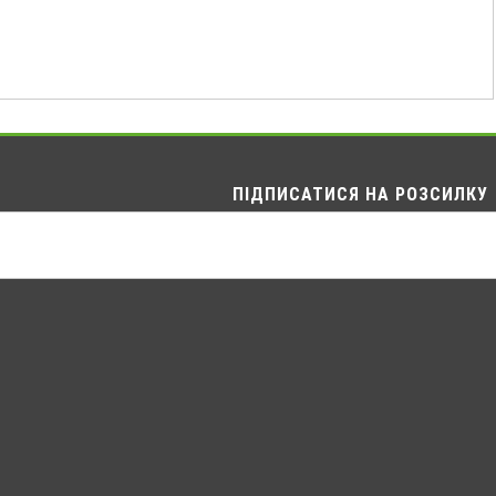
ПІДПИСАТИСЯ НА РОЗСИЛКУ