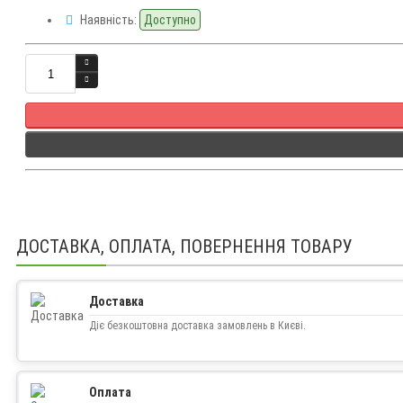
Наявність:
Доступно
Кількість
ДОСТАВКА, ОПЛАТА, ПОВЕРНЕННЯ ТОВАРУ
Доставка
Діє безкоштовна доставка замовлень в Києві.
Оплата