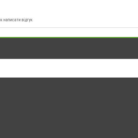
к написати відгук