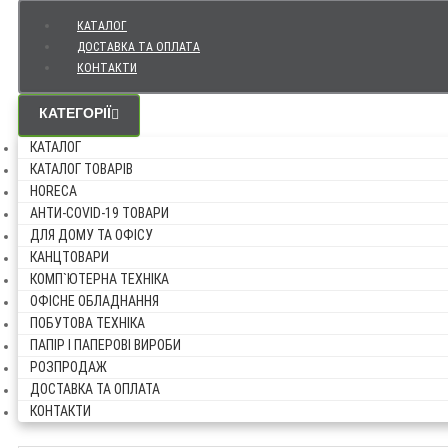
КАТАЛОГ
ДОСТАВКА ТА ОПЛАТА
КОНТАКТИ
КАТЕГОРІЇ
КАТАЛОГ
КАТАЛОГ ТОВАРІВ
HORECA
АНТИ-COVID-19 ТОВАРИ
ДЛЯ ДОМУ ТА ОФІСУ
КАНЦТОВАРИ
КОМП`ЮТЕРНА ТЕХНІКА
ОФІСНЕ ОБЛАДНАННЯ
ПОБУТОВА ТЕХНІКА
ПАПІР І ПАПЕРОВІ ВИРОБИ
РОЗПРОДАЖ
ДОСТАВКА ТА ОПЛАТА
КОНТАКТИ