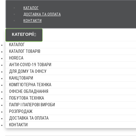
КАТАЛОГ
ДОСТАВКА ТА ОПЛАТА
КОНТАКТИ
КАТЕГОРІЇ
КАТАЛОГ
КАТАЛОГ ТОВАРІВ
HORECA
АНТИ-COVID-19 ТОВАРИ
ДЛЯ ДОМУ ТА ОФІСУ
КАНЦТОВАРИ
КОМП`ЮТЕРНА ТЕХНІКА
ОФІСНЕ ОБЛАДНАННЯ
ПОБУТОВА ТЕХНІКА
ПАПІР І ПАПЕРОВІ ВИРОБИ
РОЗПРОДАЖ
ДОСТАВКА ТА ОПЛАТА
КОНТАКТИ