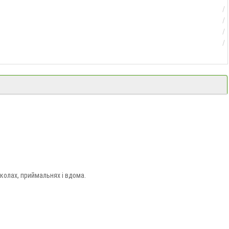
колах, приймальнях і вдома.