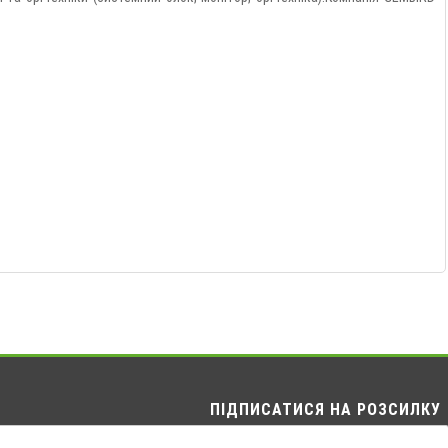
ПІДПИСАТИСЯ НА РОЗСИЛКУ