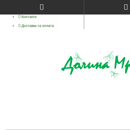
Про нас
Контакти
Доставка та оплата