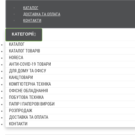
КАТАЛОГ
ДОСТАВКА ТА ОПЛАТА
КОНТАКТИ
КАТЕГОРІЇ
КАТАЛОГ
КАТАЛОГ ТОВАРІВ
HORECA
АНТИ-COVID-19 ТОВАРИ
ДЛЯ ДОМУ ТА ОФІСУ
КАНЦТОВАРИ
КОМП`ЮТЕРНА ТЕХНІКА
ОФІСНЕ ОБЛАДНАННЯ
ПОБУТОВА ТЕХНІКА
ПАПІР І ПАПЕРОВІ ВИРОБИ
РОЗПРОДАЖ
ДОСТАВКА ТА ОПЛАТА
КОНТАКТИ