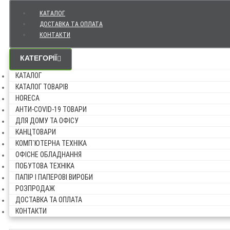
КАТАЛОГ
ДОСТАВКА ТА ОПЛАТА
КОНТАКТИ
КАТЕГОРІЇ
КАТАЛОГ
КАТАЛОГ ТОВАРІВ
HORECA
АНТИ-COVID-19 ТОВАРИ
ДЛЯ ДОМУ ТА ОФІСУ
КАНЦТОВАРИ
КОМП`ЮТЕРНА ТЕХНІКА
ОФІСНЕ ОБЛАДНАННЯ
ПОБУТОВА ТЕХНІКА
ПАПІР І ПАПЕРОВІ ВИРОБИ
РОЗПРОДАЖ
ДОСТАВКА ТА ОПЛАТА
КОНТАКТИ