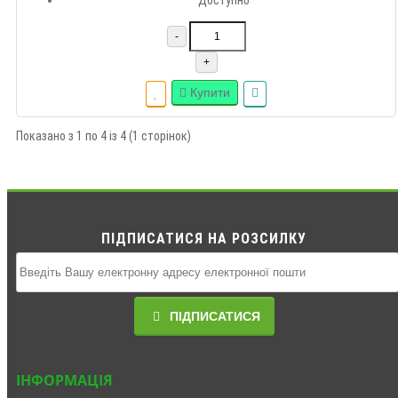
Доступно
-
+
Купити
Показано з 1 по 4 із 4 (1 сторінок)
ПІДПИСАТИСЯ НА РОЗСИЛКУ
ПІДПИСАТИСЯ
ІНФОРМАЦІЯ