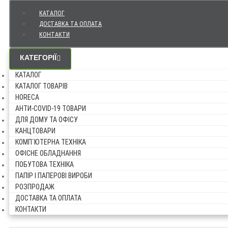
КАТАЛОГ
ДОСТАВКА ТА ОПЛАТА
КОНТАКТИ
КАТЕГОРІЇ
КАТАЛОГ
КАТАЛОГ ТОВАРІВ
HORECA
АНТИ-COVID-19 ТОВАРИ
ДЛЯ ДОМУ ТА ОФІСУ
КАНЦТОВАРИ
КОМП`ЮТЕРНА ТЕХНІКА
ОФІСНЕ ОБЛАДНАННЯ
ПОБУТОВА ТЕХНІКА
ПАПІР І ПАПЕРОВІ ВИРОБИ
РОЗПРОДАЖ
ДОСТАВКА ТА ОПЛАТА
КОНТАКТИ