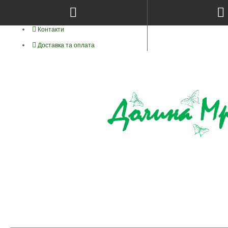
Про нас
Контакти
Доставка та оплата