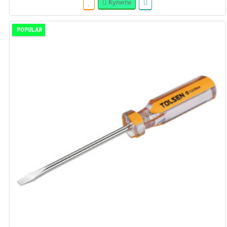
Купити
POPULAR