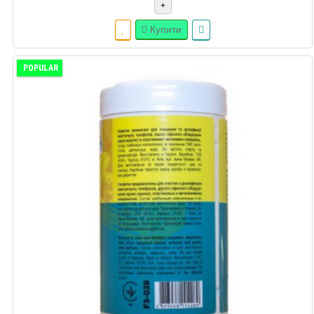
+
Купити
POPULAR