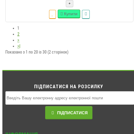
+
Купити
1
2
>
>|
Показано з 1 по 20 із 30 (2 сторінок)
ПІДПИСАТИСЯ НА РОЗСИЛКУ
ПІДПИСАТИСЯ