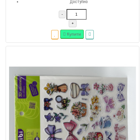
Доступно
-
+
Купити