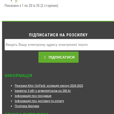
>|
Показано з 1 по 20 із 35 (2 сторінок)
ПІДПИСАТИСЯ НА РОЗСИЛКУ
ПІДПИСАТИСЯ
ІНФОРМАЦІЯ
Рюкзаки Kite і GoPack: колекція сезону 2024-2025
Інвертор 5 кВт з акумулятором на 200 Аг
Інформація про продавця
Інформація про доставку та оплату
Політика безпеки