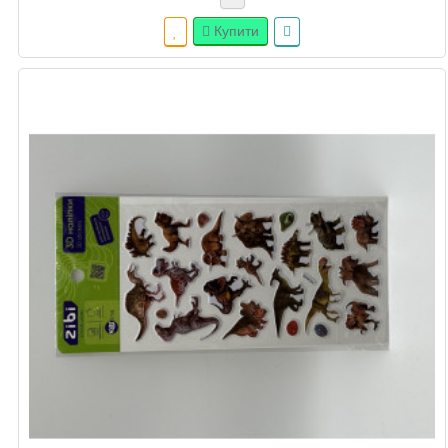
Купити