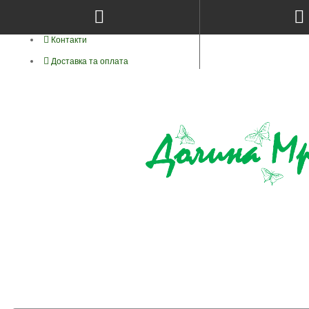
Про нас
Контакти
Доставка та оплата