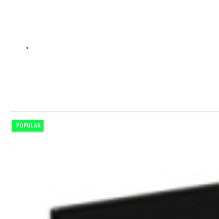
POPULAR