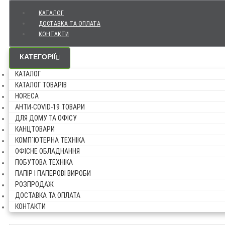
КАТАЛОГ
ДОСТАВКА ТА ОПЛАТА
КОНТАКТИ
КАТЕГОРІЇ
КАТАЛОГ
КАТАЛОГ ТОВАРІВ
HORECA
АНТИ-COVID-19 ТОВАРИ
ДЛЯ ДОМУ ТА ОФІСУ
КАНЦТОВАРИ
КОМП`ЮТЕРНА ТЕХНІКА
ОФІСНЕ ОБЛАДНАННЯ
ПОБУТОВА ТЕХНІКА
ПАПІР І ПАПЕРОВІ ВИРОБИ
РОЗПРОДАЖ
ДОСТАВКА ТА ОПЛАТА
КОНТАКТИ