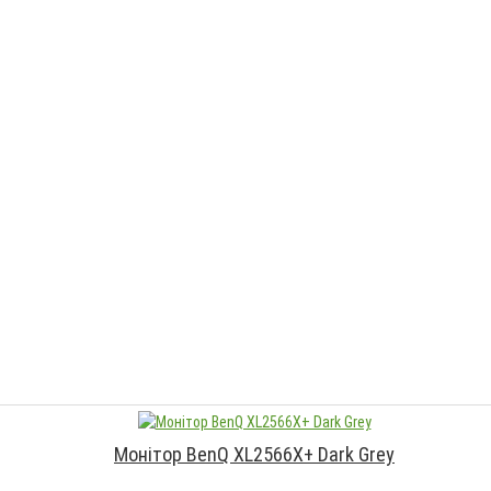
Монітор BenQ XL2566X+ Dark Grey