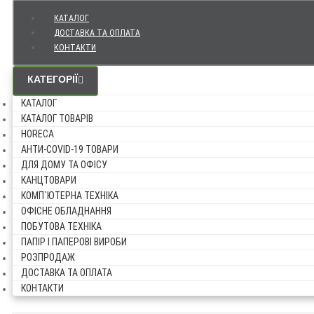
КАТАЛОГ
ДОСТАВКА ТА ОПЛАТА
КОНТАКТИ
КАТЕГОРІЇ
КАТАЛОГ
КАТАЛОГ ТОВАРІВ
HORECA
АНТИ-COVID-19 ТОВАРИ
ДЛЯ ДОМУ ТА ОФІСУ
КАНЦТОВАРИ
КОМП`ЮТЕРНА ТЕХНІКА
ОФІСНЕ ОБЛАДНАННЯ
ПОБУТОВА ТЕХНІКА
ПАПІР І ПАПЕРОВІ ВИРОБИ
РОЗПРОДАЖ
ДОСТАВКА ТА ОПЛАТА
КОНТАКТИ