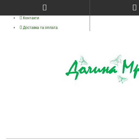
Про нас
Контакти
Доставка та оплата