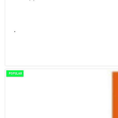
POPULAR