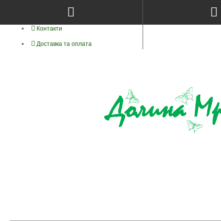
Про нас
Контакти
Доставка та оплата