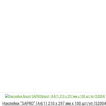
Наклейки "SAPRO" (А4/1) 210 х 297 мм х 100 шт/уп (S2004