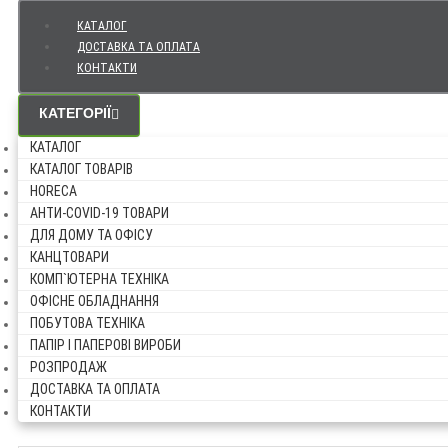
КАТАЛОГ
ДОСТАВКА ТА ОПЛАТА
КОНТАКТИ
КАТЕГОРІЇ
КАТАЛОГ
КАТАЛОГ ТОВАРІВ
HORECA
АНТИ-COVID-19 ТОВАРИ
ДЛЯ ДОМУ ТА ОФІСУ
КАНЦТОВАРИ
КОМП`ЮТЕРНА ТЕХНІКА
ОФІСНЕ ОБЛАДНАННЯ
ПОБУТОВА ТЕХНІКА
ПАПІР І ПАПЕРОВІ ВИРОБИ
РОЗПРОДАЖ
ДОСТАВКА ТА ОПЛАТА
КОНТАКТИ