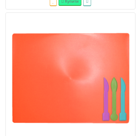
Купити