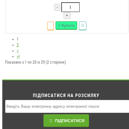
-
+
Купити
1
2
>
>|
Показано з 1 по 20 із 29 (2 сторінок)
ПІДПИСАТИСЯ НА РОЗСИЛКУ
ПІДПИСАТИСЯ