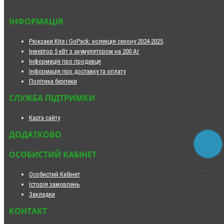
ІНФОРМАЦІЯ
Рюкзаки Kite і GoPack: колекція сезону 2024-2025
Інвертор 5 кВт з акумулятором на 200 Аг
Інформація про продавця
Інформація про доставку та оплату
Політика безпеки
СЛУЖБА ПІДТРИМКИ
Карта сайту
ДОДАТКОВО
ОСОБИСТИЙ КАБІНЕТ
Особистий Кабінет
Історія замовлень
Закладки
КОНТАКТ