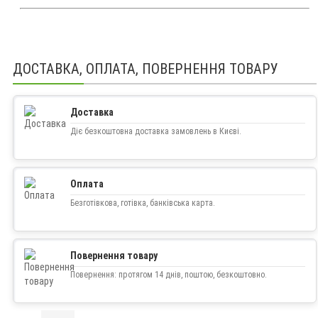
ДОСТАВКА, ОПЛАТА, ПОВЕРНЕННЯ ТОВАРУ
Доставка
Діє безкоштовна доставка замовлень в Києві.
Оплата
Безготівкова, готівка, банківська карта.
Повернення товару
Повернення: протягом 14 днів, поштою, безкоштовно.