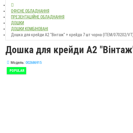
ОФІСНЕ ОБЛАДНАННЯ
ПРЕЗЕНТАЦІЙНЕ ОБЛАДНАННЯ
ДОШКИ
ДОШКИ КОМБІНОВАНІ
Дошка для крейди А2 "Вінтаж" + крейда 7 шт чорна (ІТЕМ/070202/VT
Дошка для крейди А2 "Вінтаж"
Модель:
002686915
POPULAR