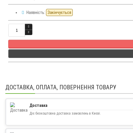
Наявність:
Закінчується
Кількість
ДОСТАВКА, ОПЛАТА, ПОВЕРНЕННЯ ТОВАРУ
Доставка
Діє безкоштовна доставка замовлень в Києві.