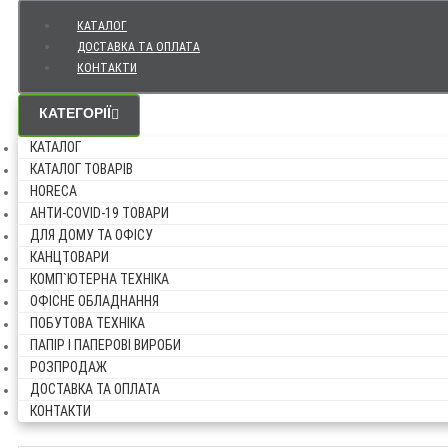
КАТАЛОГ
ДОСТАВКА ТА ОПЛАТА
КОНТАКТИ
КАТЕГОРІЇ
КАТАЛОГ
КАТАЛОГ ТОВАРІВ
HORECA
АНТИ-COVID-19 ТОВАРИ
ДЛЯ ДОМУ ТА ОФІСУ
КАНЦТОВАРИ
КОМП`ЮТЕРНА ТЕХНІКА
ОФІСНЕ ОБЛАДНАННЯ
ПОБУТОВА ТЕХНІКА
ПАПІР І ПАПЕРОВІ ВИРОБИ
РОЗПРОДАЖ
ДОСТАВКА ТА ОПЛАТА
КОНТАКТИ