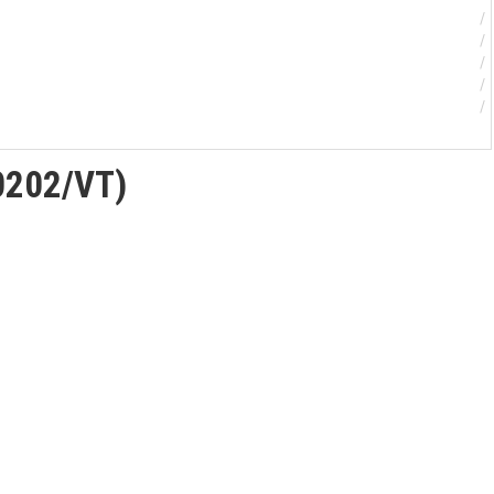
0202/VT)