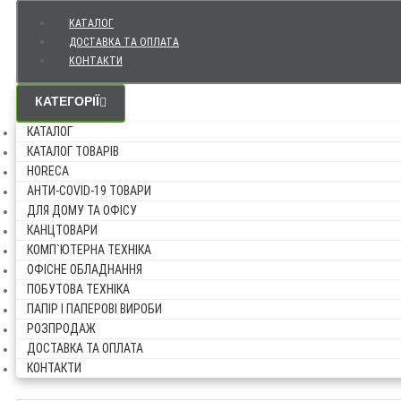
КАТАЛОГ
ДОСТАВКА ТА ОПЛАТА
КОНТАКТИ
КАТЕГОРІЇ
КАТАЛОГ
КАТАЛОГ ТОВАРІВ
HORECA
АНТИ-COVID-19 ТОВАРИ
ДЛЯ ДОМУ ТА ОФІСУ
КАНЦТОВАРИ
КОМП`ЮТЕРНА ТЕХНІКА
ОФІСНЕ ОБЛАДНАННЯ
ПОБУТОВА ТЕХНІКА
ПАПІР І ПАПЕРОВІ ВИРОБИ
РОЗПРОДАЖ
ДОСТАВКА ТА ОПЛАТА
КОНТАКТИ