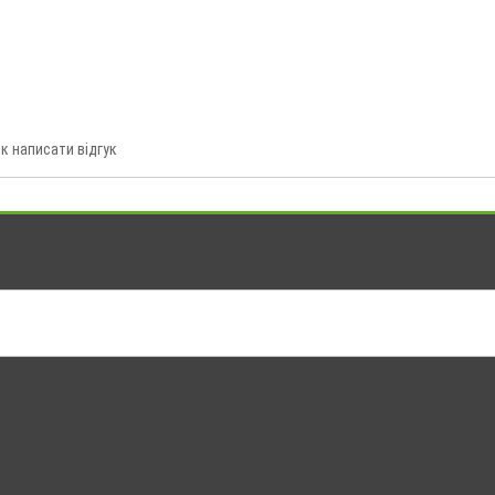
к написати відгук