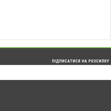
ПІДПИСАТИСЯ НА РОЗСИЛКУ