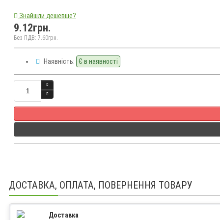
Знайшли дешевше?
9.12грн.
Без ПДВ: 7.60грн.
Наявність:
Є в наявності
Кількість
ДОСТАВКА, ОПЛАТА, ПОВЕРНЕННЯ ТОВАРУ
Доставка