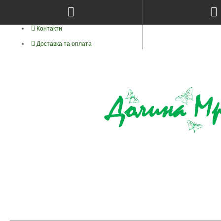
Про нас
Контакти
Доставка та оплата