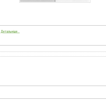
.
Детальніше...