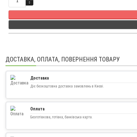
ДОСТАВКА, ОПЛАТА, ПОВЕРНЕННЯ ТОВАРУ
Доставка
Діє безкоштовна доставка замовлень в Києві.
Оплата
Безготівкова, готівка, банківська карта.