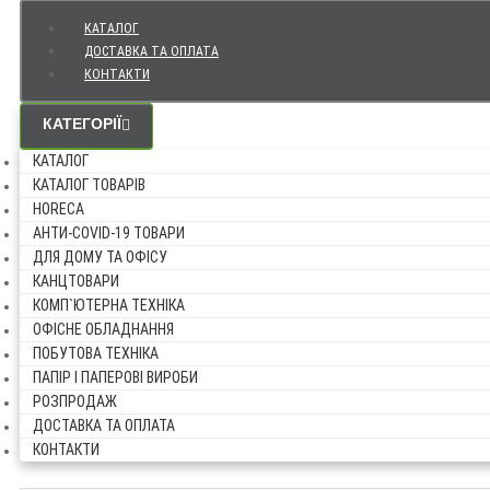
КАТАЛОГ
ДОСТАВКА ТА ОПЛАТА
КОНТАКТИ
КАТЕГОРІЇ
КАТАЛОГ
КАТАЛОГ ТОВАРІВ
HORECA
АНТИ-COVID-19 ТОВАРИ
ДЛЯ ДОМУ ТА ОФІСУ
КАНЦТОВАРИ
КОМП`ЮТЕРНА ТЕХНІКА
ОФІСНЕ ОБЛАДНАННЯ
ПОБУТОВА ТЕХНІКА
ПАПІР І ПАПЕРОВІ ВИРОБИ
РОЗПРОДАЖ
ДОСТАВКА ТА ОПЛАТА
КОНТАКТИ