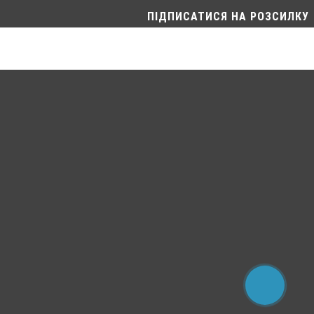
ПІДПИСАТИСЯ НА РОЗСИЛКУ