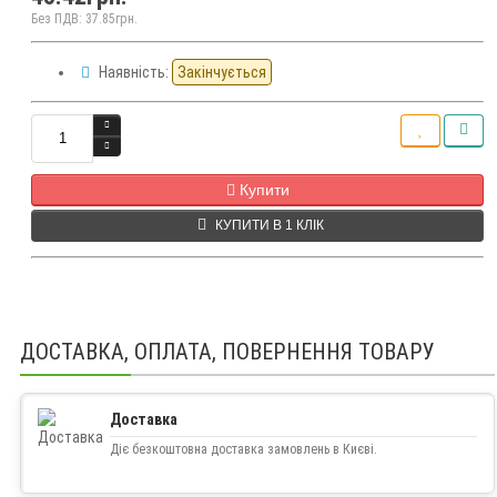
Без ПДВ: 37.85грн.
Наявність:
Закінчується
Кількість
Купити
КУПИТИ В 1 КЛІК
ДОСТАВКА, ОПЛАТА, ПОВЕРНЕННЯ ТОВАРУ
Доставка
Діє безкоштовна доставка замовлень в Києві.