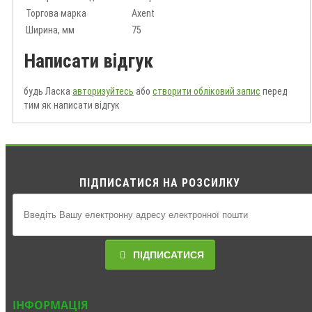
Торгова марка
Axent
Ширина, мм
75
Написати відгук
будь Ласка
авторизуйтесь
або
створити обліковий запис
перед
тим як написати відгук
ПІДПИСАТИСЯ НА РОЗСИЛКУ
ПІДПИСАТИСЯ
ІНФОРМАЦІЯ