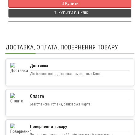
Купити
КУПИТИ В 1 КЛІК
ДОСТАВКА, ОПЛАТА, ПОВЕРНЕННЯ ТОВАРУ
Доставка
Діє безкоштовна доставка замовлень в Києві.
Оплата
Безготівкова, готівка, банківська карта.
Повернення товару
Повернення: протягом 14 днів, поштою, безкоштовно.