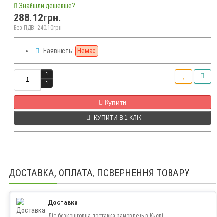
Знайшли дешевше?
288.12грн.
Без ПДВ: 240.10грн.
Наявність:
Немає
Кількість
Купити
КУПИТИ В 1 КЛІК
ДОСТАВКА, ОПЛАТА, ПОВЕРНЕННЯ ТОВАРУ
Доставка
Діє безкоштовна доставка замовлень в Києві.