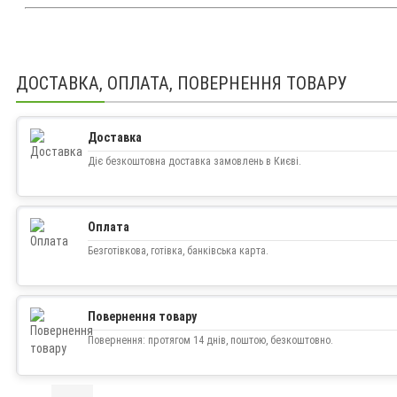
ДОСТАВКА, ОПЛАТА, ПОВЕРНЕННЯ ТОВАРУ
Доставка
Діє безкоштовна доставка замовлень в Києві.
Оплата
Безготівкова, готівка, банківська карта.
Повернення товару
Повернення: протягом 14 днів, поштою, безкоштовно.