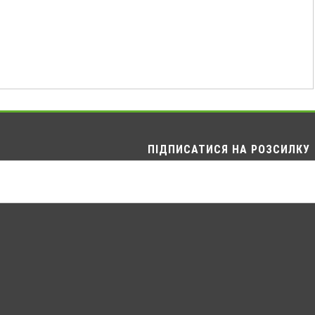
ПІДПИСАТИСЯ НА РОЗСИЛКУ