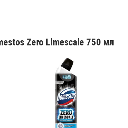
estos Zero Limescale 750 мл