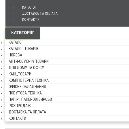
КАТАЛОГ
ДОСТАВКА ТА ОПЛАТА
КОНТАКТИ
КАТЕГОРІЇ
КАТАЛОГ
КАТАЛОГ ТОВАРІВ
HORECA
АНТИ-COVID-19 ТОВАРИ
ДЛЯ ДОМУ ТА ОФІСУ
КАНЦТОВАРИ
КОМП`ЮТЕРНА ТЕХНІКА
ОФІСНЕ ОБЛАДНАННЯ
ПОБУТОВА ТЕХНІКА
ПАПІР І ПАПЕРОВІ ВИРОБИ
РОЗПРОДАЖ
ДОСТАВКА ТА ОПЛАТА
КОНТАКТИ