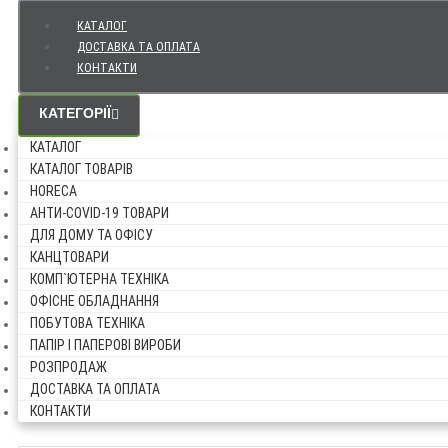
КАТАЛОГ
ДОСТАВКА ТА ОПЛАТА
КОНТАКТИ
КАТЕГОРІЇ
КАТАЛОГ
КАТАЛОГ ТОВАРІВ
HORECA
АНТИ-COVID-19 ТОВАРИ
ДЛЯ ДОМУ ТА ОФІСУ
КАНЦТОВАРИ
КОМП`ЮТЕРНА ТЕХНІКА
ОФІСНЕ ОБЛАДНАННЯ
ПОБУТОВА ТЕХНІКА
ПАПІР І ПАПЕРОВІ ВИРОБИ
РОЗПРОДАЖ
ДОСТАВКА ТА ОПЛАТА
КОНТАКТИ