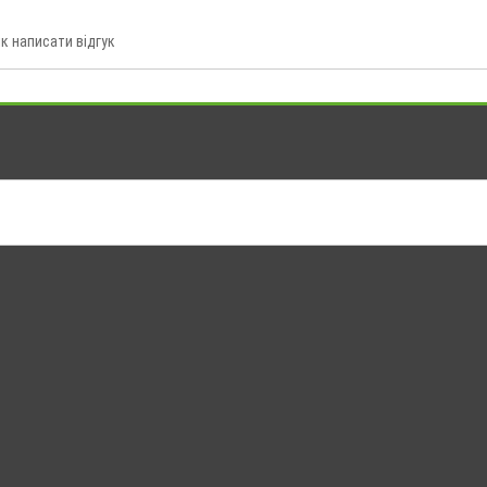
к написати відгук