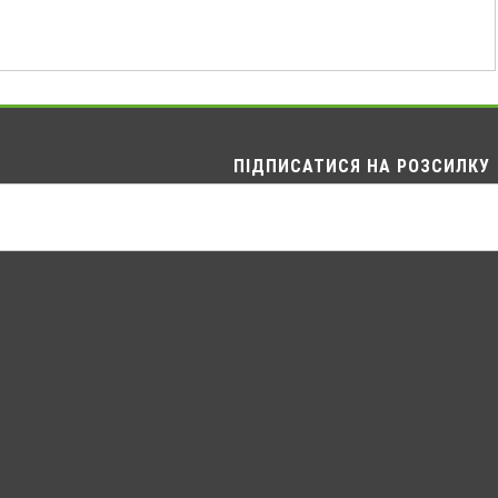
ПІДПИСАТИСЯ НА РОЗСИЛКУ