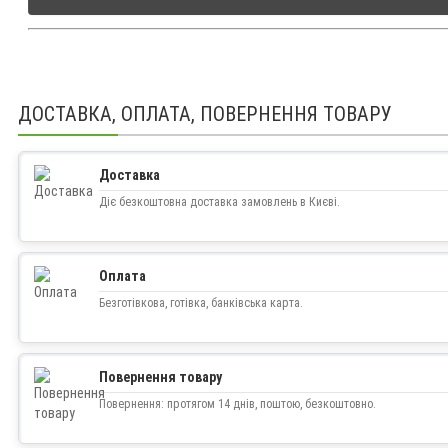
ДОСТАВКА, ОПЛАТА, ПОВЕРНЕННЯ ТОВАРУ
Доставка
Діє безкоштовна доставка замовлень в Києві.
Оплата
Безготівкова, готівка, банківська карта.
Повернення товару
Повернення: протягом 14 днів, поштою, безкоштовно.