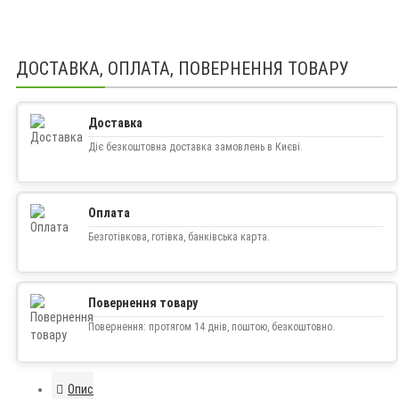
ДОСТАВКА, ОПЛАТА, ПОВЕРНЕННЯ ТОВАРУ
Доставка
Діє безкоштовна доставка замовлень в Києві.
Оплата
Безготівкова, готівка, банківська карта.
Повернення товару
Повернення: протягом 14 днів, поштою, безкоштовно.
Опис