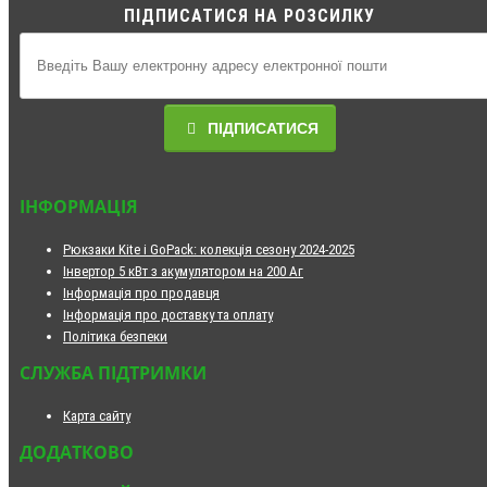
ПІДПИСАТИСЯ НА РОЗСИЛКУ
ПІДПИСАТИСЯ
ІНФОРМАЦІЯ
Рюкзаки Kite і GoPack: колекція сезону 2024-2025
Інвертор 5 кВт з акумулятором на 200 Аг
Інформація про продавця
Інформація про доставку та оплату
Політика безпеки
СЛУЖБА ПІДТРИМКИ
Карта сайту
ДОДАТКОВО