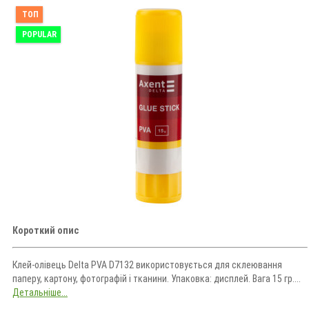
ТОП
POPULAR
Короткий опис
Клей-олівець Delta PVA D7132 використовується для склеювання
паперу, картону, фотографій і тканини. Упаковка: дисплей. Вага 15 гр....
Детальніше...