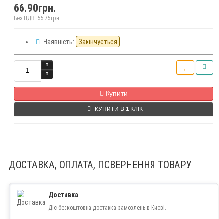
66.90грн.
Без ПДВ: 55.75грн.
Наявність:
Закінчується
Кількість
Купити
КУПИТИ В 1 КЛІК
ДОСТАВКА, ОПЛАТА, ПОВЕРНЕННЯ ТОВАРУ
Доставка
Діє безкоштовна доставка замовлень в Києві.