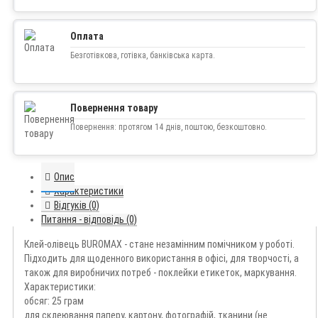
Оплата
Безготівкова, готівка, банківська карта.
Повернення товару
Повернення: протягом 14 днів, поштою, безкоштовно.
Опис
Характеристики
Відгуків (0)
Питання - відповідь (0)
Клей-олівець BUROMAX - стане незамінним помічником у роботі.
Підходить для щоденного використання в офісі, для творчості, а
також для виробничих потреб - поклейки етикеток, маркування.
Характеристики:
обсяг: 25 грам
для склеювання паперу, картону, фотографій, тканини (не