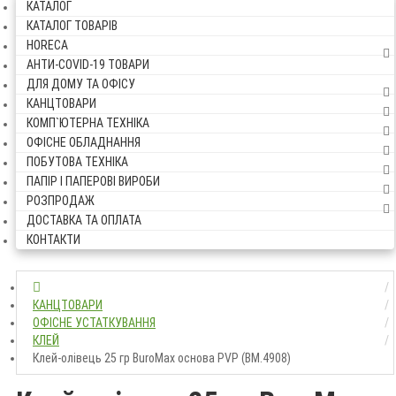
КАТАЛОГ
КАТАЛОГ ТОВАРІВ
HORECA
АНТИ-COVID-19 ТОВАРИ
ДЛЯ ДОМУ ТА ОФІСУ
КАНЦТОВАРИ
КОМП`ЮТЕРНА ТЕХНІКА
ОФІСНЕ ОБЛАДНАННЯ
ПОБУТОВА ТЕХНІКА
ПАПІР І ПАПЕРОВІ ВИРОБИ
РОЗПРОДАЖ
ДОСТАВКА ТА ОПЛАТА
КОНТАКТИ
КАНЦТОВАРИ
ОФІСНЕ УСТАТКУВАННЯ
КЛЕЙ
Клей-олівець 25 гр BuroMax основа PVP (ВМ.4908)