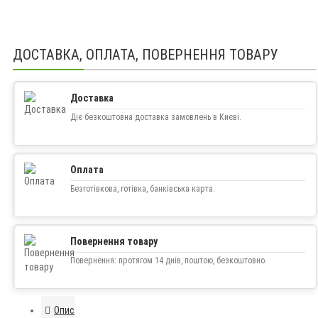
ДОСТАВКА, ОПЛАТА, ПОВЕРНЕННЯ ТОВАРУ
Доставка
Діє безкоштовна доставка замовлень в Києві.
Оплата
Безготівкова, готівка, банківська карта.
Повернення товару
Повернення: протягом 14 днів, поштою, безкоштовно.
Опис