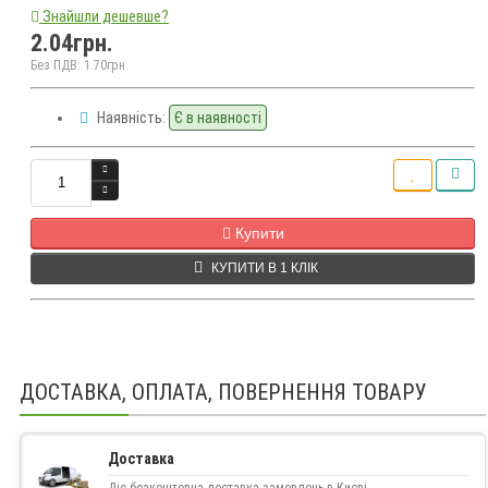
Знайшли дешевше?
2.04грн.
Без ПДВ: 1.70грн.
Наявність:
Є в наявності
Кількість
Купити
КУПИТИ В 1 КЛІК
ДОСТАВКА, ОПЛАТА, ПОВЕРНЕННЯ ТОВАРУ
Доставка
Діє безкоштовна доставка замовлень в Києві.