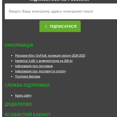
ПІДПИСАТИСЯ
ІНФОРМАЦІЯ
Рюкзаки Kite і GoPack: колекція сезону 2024-2025
Інвертор 5 кВт з акумулятором на 200 Аг
Інформація про продавця
Інформація про доставку та оплату
Політика безпеки
СЛУЖБА ПІДТРИМКИ
Карта сайту
ДОДАТКОВО
ОСОБИСТИЙ КАБІНЕТ