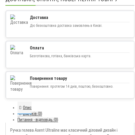
Доставка
Діє безкоштовна доставка замовлень в Києві.
Оплата
Безготівкова, готівка, банківська карта.
Повернення товару
Повернення: протягом 14 днів, поштою, безкоштовно.
Опис
Відгуків (0)
Питання - відповідь (0)
Ручка гелева Axent Ultraline має класичний діловий дизайн і