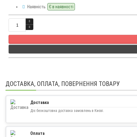
Наявність:
Є в наявності
Кількість
ДОСТАВКА, ОПЛАТА, ПОВЕРНЕННЯ ТОВАРУ
Доставка
Діє безкоштовна доставка замовлень в Києві.
Оплата