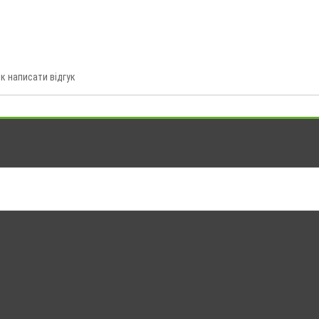
к написати відгук