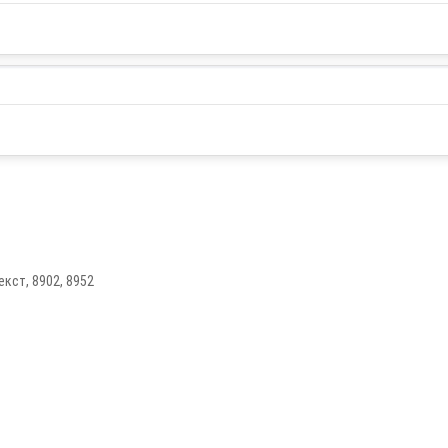
кст, 8902, 8952