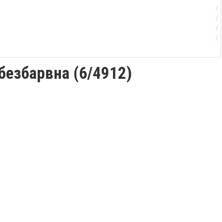
безбарвна (6/4912)