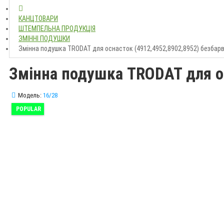
КАНЦТОВАРИ
ШТЕМПЕЛЬНА ПРОДУКЦІЯ
ЗМІННІ ПОДУШКИ
Змінна подушка TRODAT для оснасток (4912,4952,8902,8952) безбарв
Змінна подушка TRODAT для ос
Модель:
16/28
POPULAR