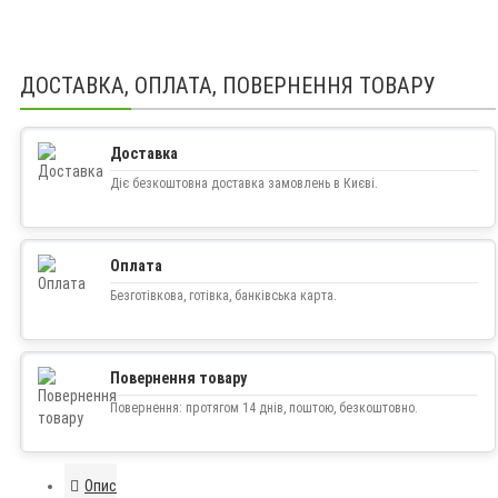
ДОСТАВКА, ОПЛАТА, ПОВЕРНЕННЯ ТОВАРУ
Доставка
Діє безкоштовна доставка замовлень в Києві.
Оплата
Безготівкова, готівка, банківська карта.
Повернення товару
Повернення: протягом 14 днів, поштою, безкоштовно.
Опис